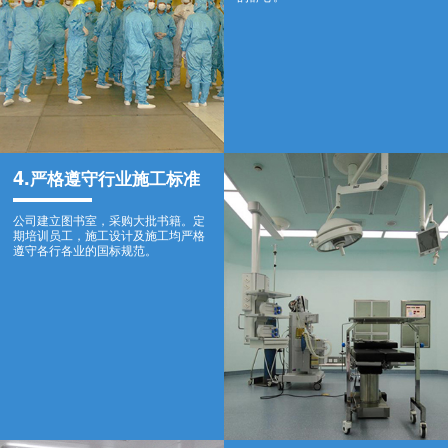
4.
严格遵守行业施工标准
公司建立图书室，采购大批书籍。定
期培训员工，施工设计及施工均严格
遵守各行各业的国标规范。