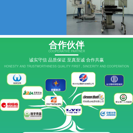
合作伙伴
COOPERATIVE PARTNER
诚实守信 品质保证 至真至诚 合作共赢
HONESTY AND TRUSTWORTHINESS QUALITY FIRST , SINCERITY AND COOPERATION