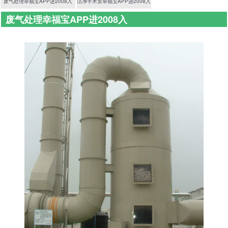
废气处理幸福宝APP进2008入
洁净手术室幸福宝APP进2008入
废气处理幸福宝APP进2008入
首页
>
净化幸福宝APP进2008入
>
废气处理幸福宝APP进2008入