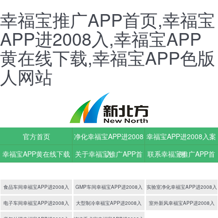
幸福宝推广APP首页,幸福宝
APP进2008入,幸福宝APP
黄在线下载,幸福宝APP色版
人网站
官方首页
净化幸福宝APP进2008
幸福宝APP进2008入案
幸福宝APP黄在线下载
关于幸福宝推广APP首
入
联系幸福宝推广APP首
例
动态
页
页
食品车间幸福宝APP进2008入
GMP车间幸福宝APP进2008入
实验室净化幸福宝APP进2008入
电子车间幸福宝APP进2008入
大型制冷幸福宝APP进2008入
室外新风幸福宝APP进2008入