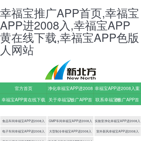
幸福宝推广APP首页,幸福宝
APP进2008入,幸福宝APP
黄在线下载,幸福宝APP色版
人网站
官方首页
净化幸福宝APP进2008
幸福宝APP进2008入案
幸福宝APP黄在线下载
关于幸福宝推广APP首
入
联系幸福宝推广APP首
例
动态
页
页
食品车间幸福宝APP进2008入
GMP车间幸福宝APP进2008入
实验室净化幸福宝APP进2008入
电子车间幸福宝APP进2008入
大型制冷幸福宝APP进2008入
室外新风幸福宝APP进2008入