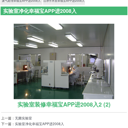
废气处理幸福宝APP进2008入
洁净手术室幸福宝APP进2008入
实验室净化幸福宝APP进2008入
首页
>
净化幸福宝APP进2008入
>
实验室净化幸福宝APP进2008入
实验室装修幸福宝APP进2008入2 (2)
上一篇：
无菌实验室
下一篇：
实验室净化幸福宝APP进2008入