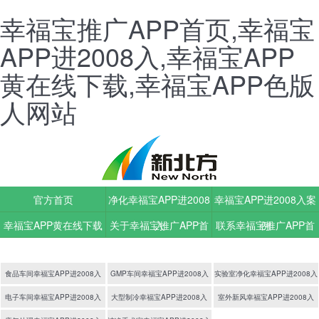
幸福宝推广APP首页,幸福宝
APP进2008入,幸福宝APP
黄在线下载,幸福宝APP色版
人网站
官方首页
净化幸福宝APP进2008
幸福宝APP进2008入案
幸福宝APP黄在线下载
关于幸福宝推广APP首
入
联系幸福宝推广APP首
例
动态
页
页
食品车间幸福宝APP进2008入
GMP车间幸福宝APP进2008入
实验室净化幸福宝APP进2008入
电子车间幸福宝APP进2008入
大型制冷幸福宝APP进2008入
室外新风幸福宝APP进2008入