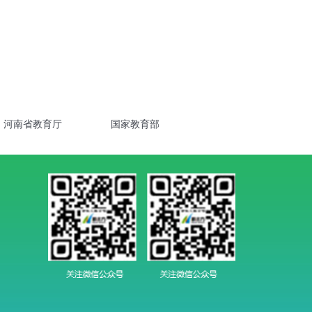
河南省教育厅
国家教育部