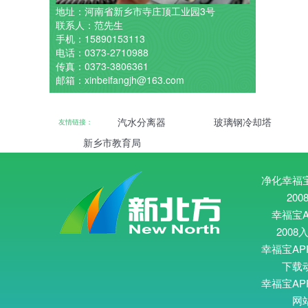
地址：河南省新乡市寺庄顶工业园3号
联系人：范先生
手机：15890153113
电话：0373-2710988
传真：0373-3806361
邮箱：xinbeifangjh@163.com
汽水分离器
玻璃钢冷却塔
友情链接：
新乡市教育局
净化幸福宝
200
幸福宝A
2008
幸福宝AP
下载
幸福宝AP
网