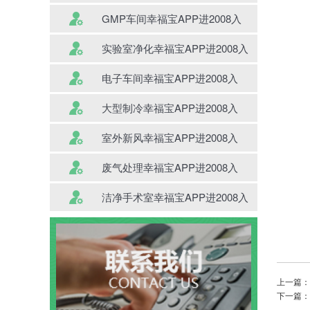
GMP车间幸福宝APP进2008入
实验室净化幸福宝APP进2008入
电子车间幸福宝APP进2008入
大型制冷幸福宝APP进2008入
室外新风幸福宝APP进2008入
废气处理幸福宝APP进2008入
洁净手术室幸福宝APP进2008入
上一篇
下一篇