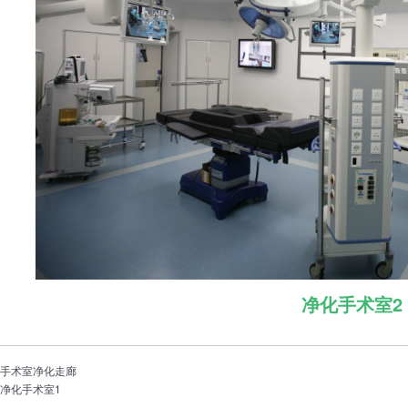
净化手术室2
：
手术室净化走廊
：
净化手术室1