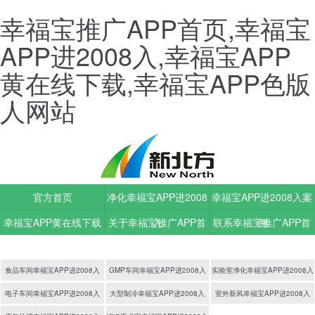
幸福宝推广APP首页,幸福宝
APP进2008入,幸福宝APP
黄在线下载,幸福宝APP色版
人网站
官方首页
净化幸福宝APP进2008
幸福宝APP进2008入案
幸福宝APP黄在线下载
关于幸福宝推广APP首
入
联系幸福宝推广APP首
例
动态
页
页
食品车间幸福宝APP进2008入
GMP车间幸福宝APP进2008入
实验室净化幸福宝APP进2008入
电子车间幸福宝APP进2008入
大型制冷幸福宝APP进2008入
室外新风幸福宝APP进2008入