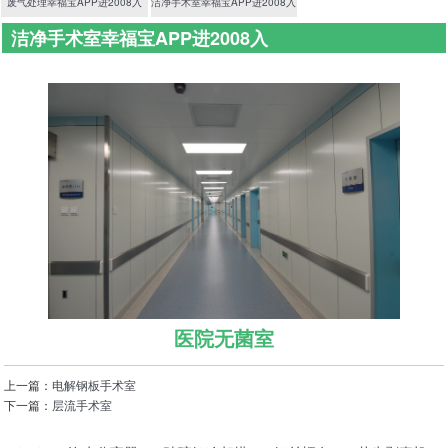
废气处理幸福宝APP进2008入
洁净手术室幸福宝APP进2008入
洁净手术室幸福宝APP进2008入
首页
>
净化幸福宝APP进2008入
>
洁净手术室幸福宝APP进2008入
医院无菌室
上一篇：
电解钢板手术室
下一篇：
层流手术室